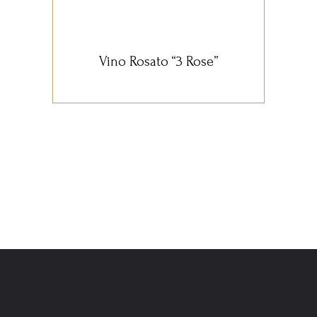
Vino Rosato “3 Rose”