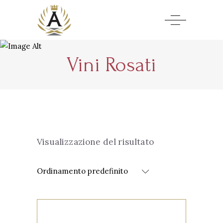
Vini Rosati
Visualizzazione del risultato
Ordinamento predefinito